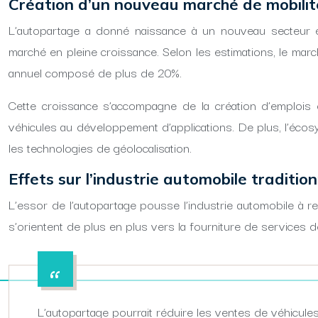
Création d’un nouveau marché de mobilit
L’autopartage a donné naissance à un nouveau secteur 
marché en pleine croissance. Selon les estimations, le march
annuel composé de plus de 20%.
Cette croissance s’accompagne de la création d’emplois 
véhicules au développement d’applications. De plus, l’éco
les technologies de géolocalisation.
Effets sur l’industrie automobile tradition
L’essor de l’autopartage pousse l’industrie automobile à r
s’orientent de plus en plus vers la fourniture de services d
L’autopartage pourrait réduire les ventes de véhicule