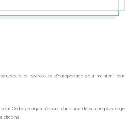
structeurs et opérateurs d’autopartage pour maintenir leur
cial. Cette pratique s’inscrit dans une démarche plus large
 citadins.