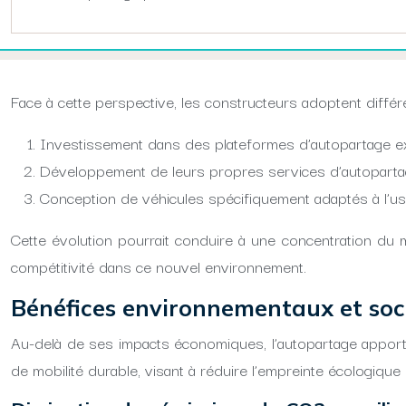
Face à cette perspective, les constructeurs adoptent différe
Investissement dans des plateformes d’autopartage ex
Développement de leurs propres services d’autopart
Conception de véhicules spécifiquement adaptés à l’u
Cette évolution pourrait conduire à une concentration du 
compétitivité dans ce nouvel environnement.
Bénéfices environnementaux et soc
Au-delà de ses impacts économiques, l’autopartage apporte 
de mobilité durable, visant à réduire l’empreinte écologique 