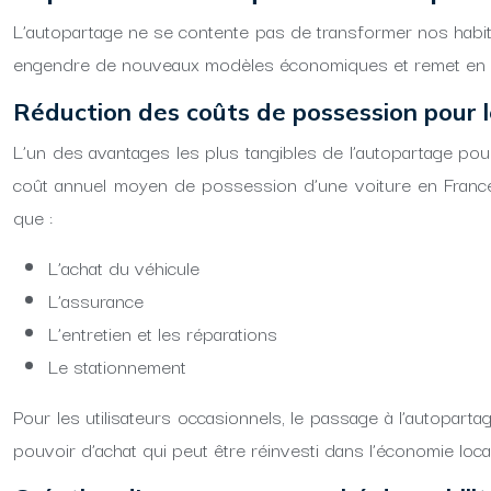
L’autopartage ne se contente pas de transformer nos habit
engendre de nouveaux modèles économiques et remet en que
Réduction des coûts de possession pour le
L’un des avantages les plus tangibles de l’autopartage pour
coût annuel moyen de possession d’une voiture en France
que :
L’achat du véhicule
L’assurance
L’entretien et les réparations
Le stationnement
Pour les utilisateurs occasionnels, le passage à l’autopart
pouvoir d’achat qui peut être réinvesti dans l’économie loca