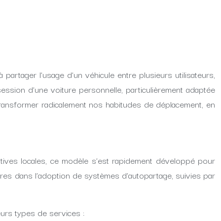
partager l’usage d’un véhicule entre plusieurs utilisateurs,
ession d’une voiture personnelle, particulièrement adaptée
transformer radicalement nos habitudes de déplacement, en
tiatives locales, ce modèle s’est rapidement développé pour
res dans l’adoption de systèmes d’autopartage, suivies par
eurs types de services :