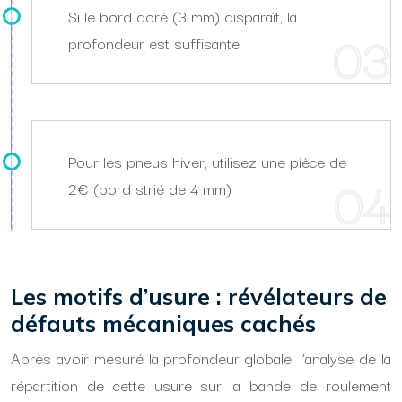
Si le bord doré (3 mm) disparaît, la
profondeur est suffisante
Pour les pneus hiver, utilisez une pièce de
2€ (bord strié de 4 mm)
Les motifs d’usure : révélateurs de
défauts mécaniques cachés
Après avoir mesuré la profondeur globale, l’analyse de la
répartition de cette usure sur la bande de roulement