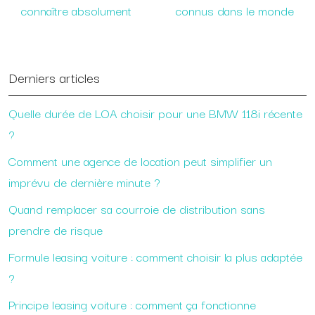
connaître absolument
connus dans le monde
Derniers articles
Quelle durée de LOA choisir pour une BMW 118i récente
?
Comment une agence de location peut simplifier un
imprévu de dernière minute ?
Quand remplacer sa courroie de distribution sans
prendre de risque
Formule leasing voiture : comment choisir la plus adaptée
?
Principe leasing voiture : comment ça fonctionne