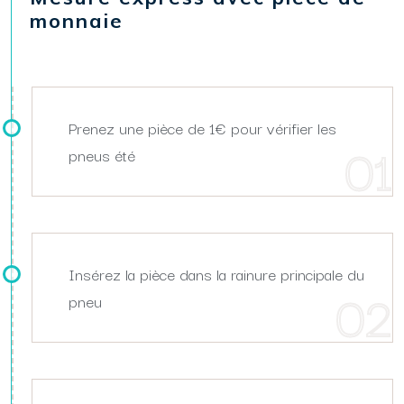
monnaie
Prenez une pièce de 1€ pour vérifier les
pneus été
Insérez la pièce dans la rainure principale du
pneu