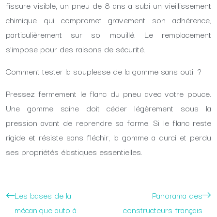
fissure visible, un pneu de 8 ans a subi un vieillissement
chimique qui compromet gravement son adhérence,
particulièrement sur sol mouillé. Le remplacement
s’impose pour des raisons de sécurité.
Comment tester la souplesse de la gomme sans outil ?
Pressez fermement le flanc du pneu avec votre pouce.
Une gomme saine doit céder légèrement sous la
pression avant de reprendre sa forme. Si le flanc reste
rigide et résiste sans fléchir, la gomme a durci et perdu
ses propriétés élastiques essentielles.
Les bases de la
Panorama des
mécanique auto à
constructeurs français