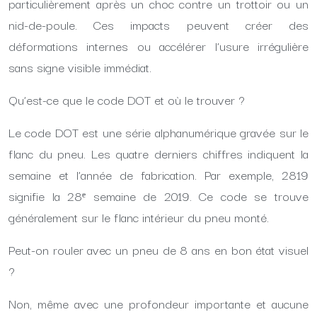
particulièrement après un choc contre un trottoir ou un
nid-de-poule. Ces impacts peuvent créer des
déformations internes ou accélérer l’usure irrégulière
sans signe visible immédiat.
Qu’est-ce que le code DOT et où le trouver ?
Le code DOT est une série alphanumérique gravée sur le
flanc du pneu. Les quatre derniers chiffres indiquent la
semaine et l’année de fabrication. Par exemple, 2819
signifie la 28ᵉ semaine de 2019. Ce code se trouve
généralement sur le flanc intérieur du pneu monté.
Peut-on rouler avec un pneu de 8 ans en bon état visuel
?
Non, même avec une profondeur importante et aucune