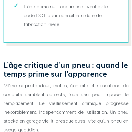
L’âge prime sur l’apparence : vérifiez le
code DOT pour connaître la date de
fabrication réelle
L’âge critique d’un pneu : quand le
temps prime sur l’apparence
Même si profondeur, motifs, élasticité et sensations de
conduite semblent corrects, l’âge seul peut imposer le
remplacement. Le vieillissement chimique progresse
inexorablement, indépendamment de l’utilisation. Un pneu
stocké en garage vieillit presque aussi vite qu’un pneu en
usage quotidien.