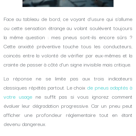
Face au tableau de bord, ce voyant d’usure qui s’allume
ou cette sensation étrange au volant soulèvent toujours
la même question : mes pneus sont-ils encore sûrs ?
Cette anxiété préventive touche tous les conducteurs,
coincés entre la volonté de vérifier par eux-mêmes et la
crainte de passer à côté d’un signe invisible mais critique.
La réponse ne se limite pas aux trois indicateurs
classiques répétés partout. Le choix
de pneus adaptés à
votre usage
ne suffit pas si vous ignorez comment
évaluer leur dégradation progressive. Car un pneu peut
afficher une profondeur réglementaire tout en étant
devenu dangereux.