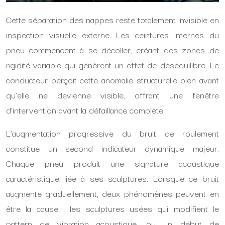
Cette séparation des nappes reste totalement invisible en
inspection visuelle externe. Les ceintures internes du
pneu commencent à se décoller, créant des zones de
rigidité variable qui génèrent un effet de déséquilibre. Le
conducteur perçoit cette anomalie structurelle bien avant
qu’elle ne devienne visible, offrant une fenêtre
d’intervention avant la défaillance complète.
L’augmentation progressive du bruit de roulement
constitue un second indicateur dynamique majeur.
Chaque pneu produit une signature acoustique
caractéristique liée à ses sculptures. Lorsque ce bruit
augmente graduellement, deux phénomènes peuvent en
être la cause : les sculptures usées qui modifient le
pattern de vibration acoustique, ou un début de