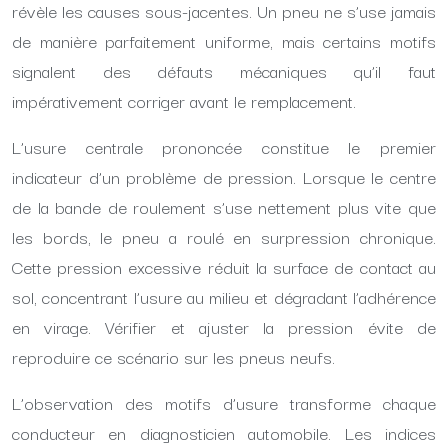
révèle les causes sous-jacentes. Un pneu ne s’use jamais
de manière parfaitement uniforme, mais certains motifs
signalent des défauts mécaniques qu’il faut
impérativement corriger avant le remplacement.
L’usure centrale prononcée constitue le premier
indicateur d’un problème de pression. Lorsque le centre
de la bande de roulement s’use nettement plus vite que
les bords, le pneu a roulé en surpression chronique.
Cette pression excessive réduit la surface de contact au
sol, concentrant l’usure au milieu et dégradant l’adhérence
en virage. Vérifier et ajuster la pression évite de
reproduire ce scénario sur les pneus neufs.
L’observation des motifs d’usure transforme chaque
conducteur en diagnosticien automobile. Les indices