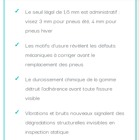
Le seuil légal de 1,6 mm est administratif :
visez 3 mm pour pneus été, 4 mm pour
pneus hiver
Les motifs d’usure révèlent les défauts
mécaniques à corriger avant le
remplacement des pneus
Le durcissement chimique de la gomme
détruit l’adhérence avant toute fissure
visible
Vibrations et bruits nouveaux signalent des
dégradations structurelles invisibles en
inspection statique