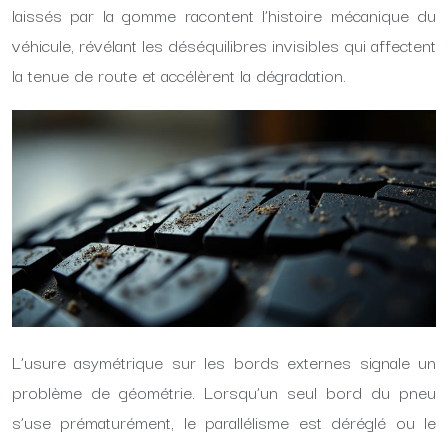
laissés par la gomme racontent l’histoire mécanique du
véhicule, révélant les déséquilibres invisibles qui affectent
la tenue de route et accélèrent la dégradation.
L’usure asymétrique sur les bords externes signale un
problème de géométrie. Lorsqu’un seul bord du pneu
s’use prématurément, le parallélisme est déréglé ou le