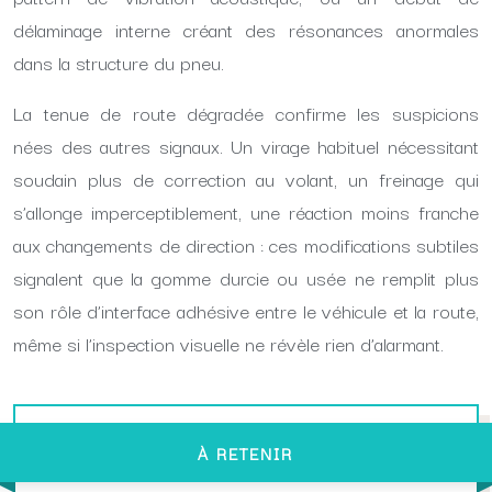
délaminage interne créant des résonances anormales
dans la structure du pneu.
La tenue de route dégradée confirme les suspicions
nées des autres signaux. Un virage habituel nécessitant
soudain plus de correction au volant, un freinage qui
s’allonge imperceptiblement, une réaction moins franche
aux changements de direction : ces modifications subtiles
signalent que la gomme durcie ou usée ne remplit plus
son rôle d’interface adhésive entre le véhicule et la route,
même si l’inspection visuelle ne révèle rien d’alarmant.
À RETENIR