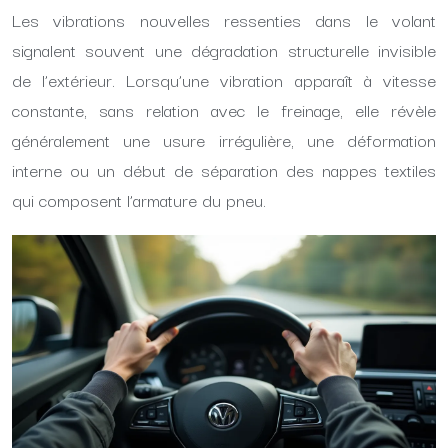
Les vibrations nouvelles ressenties dans le volant
signalent souvent une dégradation structurelle invisible
de l’extérieur. Lorsqu’une vibration apparaît à vitesse
constante, sans relation avec le freinage, elle révèle
généralement une usure irrégulière, une déformation
interne ou un début de séparation des nappes textiles
qui composent l’armature du pneu.