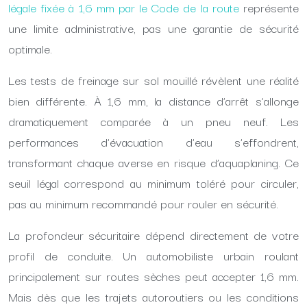
légale fixée à 1,6 mm par le Code de la route
représente
une limite administrative, pas une garantie de sécurité
optimale.
Les tests de freinage sur sol mouillé révèlent une réalité
bien différente. À 1,6 mm, la distance d’arrêt s’allonge
dramatiquement comparée à un pneu neuf. Les
performances d’évacuation d’eau s’effondrent,
transformant chaque averse en risque d’aquaplaning. Ce
seuil légal correspond au minimum toléré pour circuler,
pas au minimum recommandé pour rouler en sécurité.
La profondeur sécuritaire dépend directement de votre
profil de conduite. Un automobiliste urbain roulant
principalement sur routes sèches peut accepter 1,6 mm.
Mais dès que les trajets autoroutiers ou les conditions