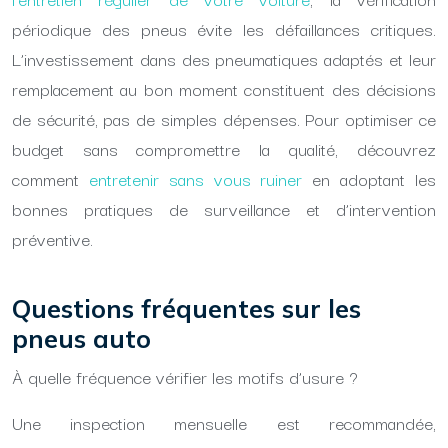
périodique des pneus évite les défaillances critiques.
L’investissement dans des pneumatiques adaptés et leur
remplacement au bon moment constituent des décisions
de sécurité, pas de simples dépenses. Pour optimiser ce
budget sans compromettre la qualité, découvrez
comment
entretenir sans vous ruiner
en adoptant les
bonnes pratiques de surveillance et d’intervention
préventive.
Questions fréquentes sur les
pneus auto
À quelle fréquence vérifier les motifs d’usure ?
Une inspection mensuelle est recommandée,