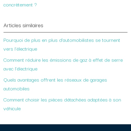
concrètement ?
Articles similaires
Pourquoi de plus en plus d’automobilistes se tournent
vers l’électrique
Comment réduire les émissions de gaz à effet de serre
avec l’électrique
Quels avantages offrent les réseaux de garages
automobiles
Comment choisir les pièces détachées adaptées à son
véhicule