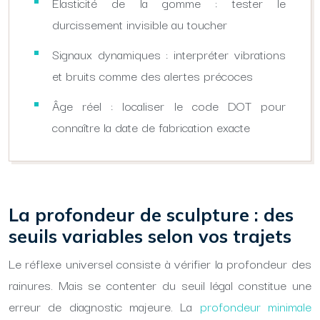
Élasticité de la gomme : tester le
durcissement invisible au toucher
Signaux dynamiques : interpréter vibrations
et bruits comme des alertes précoces
Âge réel : localiser le code DOT pour
connaître la date de fabrication exacte
La profondeur de sculpture : des
seuils variables selon vos trajets
Le réflexe universel consiste à vérifier la profondeur des
rainures. Mais se contenter du seuil légal constitue une
erreur de diagnostic majeure. La
profondeur minimale