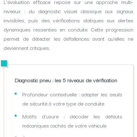
L’évaluation efficace repose sur une approche multi-
niveaux : du diagnostic visuel classique aux signaux
invisibles, puis des vérifications statiques aux alertes
dynamiques ressenties en conduite. Cette progression
permet de détecter les défaillances avant qu’elles ne
deviennent critiques.
Diagnostic pneu : les 5 niveaux de vérification
Profondeur contextuelle : adapter les seuils
de sécurité à votre type de conduite
Motifs d’usure : décoder les défauts
mécaniques cachés de votre véhicule