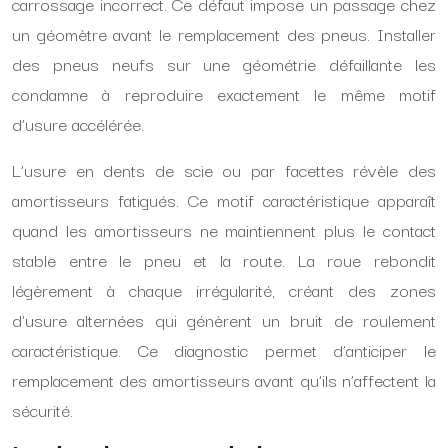
carrossage incorrect. Ce défaut impose un passage chez
un géomètre avant le remplacement des pneus. Installer
des pneus neufs sur une géométrie défaillante les
condamne à reproduire exactement le même motif
d’usure accélérée.
L’usure en dents de scie ou par facettes révèle des
amortisseurs fatigués. Ce motif caractéristique apparaît
quand les amortisseurs ne maintiennent plus le contact
stable entre le pneu et la route. La roue rebondit
légèrement à chaque irrégularité, créant des zones
d’usure alternées qui génèrent un bruit de roulement
caractéristique. Ce diagnostic permet d’anticiper le
remplacement des amortisseurs avant qu’ils n’affectent la
sécurité.