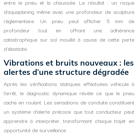
entre le pneu et la chaussée. Le résultat : un risque
d’aquaplaning même avec une profondeur de sculpture
réglementaire. Un pneu peut afficher 5 mm de
profondeur tout en offrant une adhérence
catastrophique sur sol mouillé à cause de cette perte
d’élasticité.
Vibrations et bruits nouveaux : les
alertes d’une structure dégradée
Après les vérifications statiques effectuées véhicule à
l’arrêt, le diagnostic dynamique révèle ce que le pneu
cache en roulant. Les sensations de conduite constituent
un système d’alerte précoce que tout conducteur peut
apprendre à interpréter, transformant chaque trajet en
opportunité de surveillance.