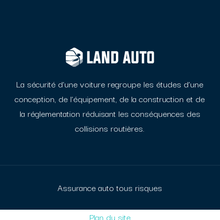
La sécurité d’une voiture regroupe les études d’une
conception, de l’équipement, de la
construction et de
la réglementation réduisant les conséquences des
collisions routières.
Assurance auto tous risques
Plan du site