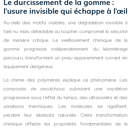
Le durcissement de la gomme :
l’usure invisible qui échappe à l’œil
Au-delà des motifs visibles, une dégradation invisible à
l’œil nu mais détectable au toucher compromet la sécurité
de manière critique. Le vieillissement chimique de la
gomme progresse indépendamment du kilométrage
parcouru, transformant un pneu apparemment correct en
équipement dangereux.
La chimie des polymères explique ce phénomène. Les
composés de caoutchouc subissent une oxydation
progressive sous l’effet du temps, des ultraviolets et des
variations thermiques. Les molécules se rigidifient,
perdant leur élasticité naturelle. Cette transformation
chimique affecte les propriétés fondamentales de la