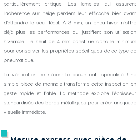
particulièrement critique. Les lamelles qui assurent
l’adhérence sur neige perdent leur efficacité bien avant
d’atteindre le seuil légal. À 3 mm, un pneu hiver n’offre
déjà plus les performances qui justifient son utilisation
hivernale. Le seuil de 4 mm constitue donc le minimum
pour conserver les propriétés spécifiques de ce type de
pneumatique.
La vérification ne nécessite aucun outil spécialisé. Une
simple pièce de monnaie transforme cette inspection en
geste rapide et fiable. La méthode exploite l’épaisseur
standardisée des bords métalliques pour créer une jauge
visuelle immédiate.
Mesure express avec pièce de