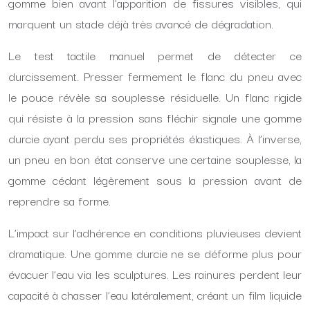
gomme bien avant l’apparition de fissures visibles, qui
marquent un stade déjà très avancé de dégradation.
Le test tactile manuel permet de détecter ce
durcissement. Presser fermement le flanc du pneu avec
le pouce révèle sa souplesse résiduelle. Un flanc rigide
qui résiste à la pression sans fléchir signale une gomme
durcie ayant perdu ses propriétés élastiques. À l’inverse,
un pneu en bon état conserve une certaine souplesse, la
gomme cédant légèrement sous la pression avant de
reprendre sa forme.
L’impact sur l’adhérence en conditions pluvieuses devient
dramatique. Une gomme durcie ne se déforme plus pour
évacuer l’eau via les sculptures. Les rainures perdent leur
capacité à chasser l’eau latéralement, créant un film liquide